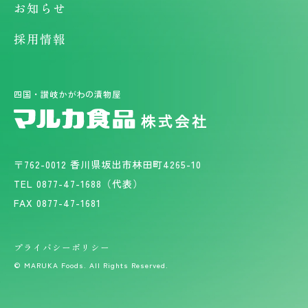
お知らせ
採用情報
四国・讃岐かがわの漬物屋
〒762-0012 香川県坂出市林田町4265-10
TEL
0877-47-1688
（代表）
FAX 0877-47-1681
プライバシーポリシー
© MARUKA Foods. All Rights Reserved.