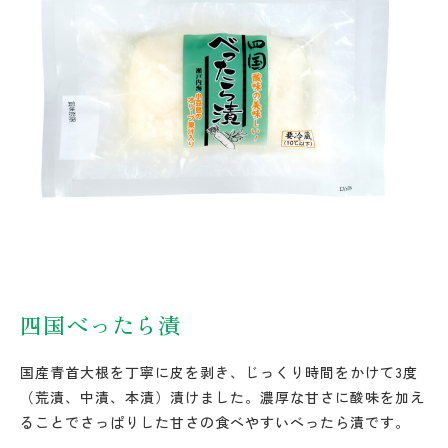
四国べったら漬
国産青首大根を丁寧に皮を剥き、じっくり時間をかけて3度
（荒漬、中漬、本漬）漬けました。濃厚な甘さに酸味を加え
ることでさっぱりした甘さの食べやすいべったら漬です。