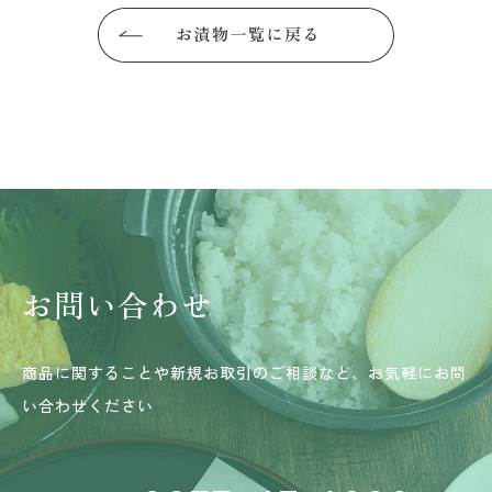
お問い合わせ
商品に関することや新規お取引のご相談など、お気軽にお問
い合わせください